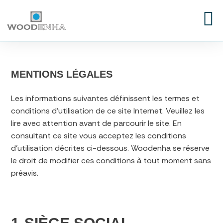
MENTIONS LÉGALES
Les informations suivantes définissent les termes et
conditions d’utilisation de ce site Internet. Veuillez les
lire avec attention avant de parcourir le site. En
consultant ce site vous acceptez les conditions
d’utilisation décrites ci-dessous. Woodenha se réserve
le droit de modifier ces conditions à tout moment sans
préavis.