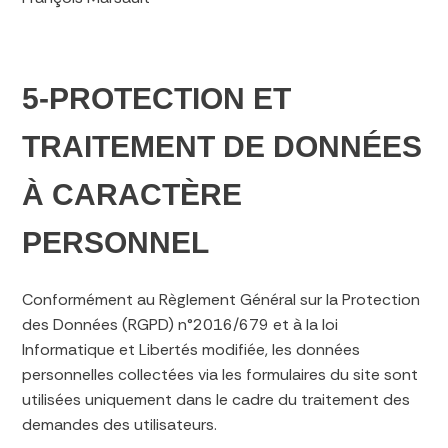
5-PROTECTION ET
TRAITEMENT DE DONNÉES
À CARACTÈRE
PERSONNEL
Conformément au Règlement Général sur la Protection
des Données (RGPD) n°2016/679 et à la loi
Informatique et Libertés modifiée, les données
personnelles collectées via les formulaires du site sont
utilisées uniquement dans le cadre du traitement des
demandes des utilisateurs.