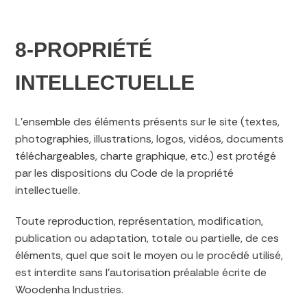
8-PROPRIÉTÉ
INTELLECTUELLE
L’ensemble des éléments présents sur le site (textes,
photographies, illustrations, logos, vidéos, documents
téléchargeables, charte graphique, etc.) est protégé
par les dispositions du Code de la propriété
intellectuelle.
Toute reproduction, représentation, modification,
publication ou adaptation, totale ou partielle, de ces
éléments, quel que soit le moyen ou le procédé utilisé,
est interdite sans l’autorisation préalable écrite de
Woodenha Industries.