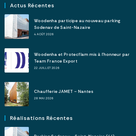
Actus Récentes
Woodenha participe au nouveau parking
Sodenav de Saint-Nazaire
4 AOÛT 2026
Woodenha et Protecflam mis à l’honneur par
Team France Export
22 JUILLET 2026
Chaufferie JAMET – Nantes
28 MAI 2026
Réalisations Récentes