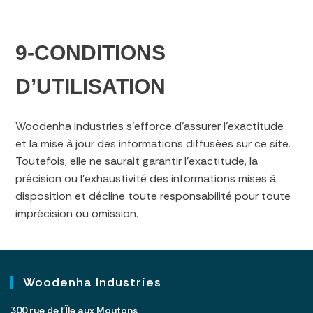
9-CONDITIONS
D’UTILISATION
Woodenha Industries s’efforce d’assurer l’exactitude
et la mise à jour des informations diffusées sur ce site.
Toutefois, elle ne saurait garantir l’exactitude, la
précision ou l’exhaustivité des informations mises à
disposition et décline toute responsabilité pour toute
imprécision ou omission.
Woodenha Industries
300 rue de l’Île aux Moutons