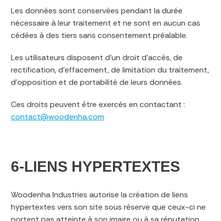
Les données sont conservées pendant la durée
nécessaire à leur traitement et ne sont en aucun cas
cédées à des tiers sans consentement préalable.
Les utilisateurs disposent d’un droit d’accès, de
rectification, d’effacement, de limitation du traitement,
d’opposition et de portabilité de leurs données.
Ces droits peuvent être exercés en contactant :
contact@woodenha.com
6-LIENS HYPERTEXTES
Woodenha Industries autorise la création de liens
hypertextes vers son site sous réserve que ceux-ci ne
portent pas atteinte à son image ou à sa réputation.