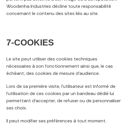
Woodenha Industries décline toute responsabilité
concernant le contenu des sites liés au site.
7-COOKIES
Le site peut utiliser des cookies techniques
nécessaires à son fonctionnement ainsi que, le cas
échéant, des cookies de mesure d’audience.
Lors de sa première visite, l’utilisateur est informé de
l’utilisation de ces cookies par un bandeau dédié lui
permettant d’accepter, de refuser ou de personnaliser
ses choix.
Il peut modifier ses préférences à tout moment.